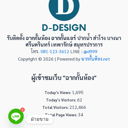
รับติดตั้ง
ฉากกั้นห้อง ฉากกั้นแอร์
ปากน้ำ สำโรง บางนา
ศรีนครินทร์ เทพารักษ์ สมุทรปราการ
โทร.
081-123-3612
LINE :
@d999
Copyright © 2026 | Powered by
ฉากกั้นห้อง.net
ผู้เข้าชมเว็บ "ฉากกั้นห้อง"
1,695
Today's Views:
62
Today's Visitors:
212,466
Total Visitors:
2
34
Total Page Views:
ฝ่ายขาย