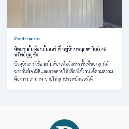
ตัวอย่างผลงาน
ติดฉากกั้นห้อง กั้นแอร์ ที่ หมู่บ้านพฤกษาวิลล์ 49
ทรัพย์บุญชัย
ปัจจุบันการใช้ฉากกั้นห้องเพื่อจัดสรรพื้นที่ของคุณได้
ฉากกั้นห้องมีสีและลวดลายให้เลือกใช้งานได้ตามความ
ต้องการ สามารถช่วยให้คุณประหยัดแอร์ได้