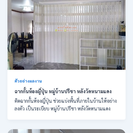
ตัวอย่างผลงาน
ฉากกั้นห้องญี่ปุ่น หมู่บ้านปรีชา หลังวัดหนามแดง
ติดฉากกั้นห้องญี่ปุ่น ช่วยแบ่งพื้นที่ภายในบ้านให้อย่าง
ลงตัว เป็นระเบียบ หมู่บ้านปรีชา หลังวัดหนามแดง