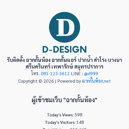
รับติดตั้ง
ฉากกั้นห้อง ฉากกั้นแอร์
ปากน้ำ สำโรง บางนา
ศรีนครินทร์ เทพารักษ์ สมุทรปราการ
โทร.
081-123-3612
LINE :
@d999
Copyright © 2026 | Powered by
ฉากกั้นห้อง.net
ผู้เข้าชมเว็บ "ฉากกั้นห้อง"
598
Today's Views:
148
Today's Visitors: