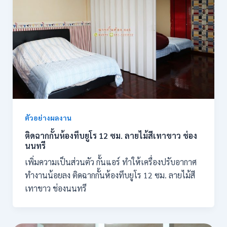
ตัวอย่างผลงาน
ติดฉากกั้นห้องทึบยูโร 12 ซม. ลายไม้สีเทาขาว ช่อง
นนทรี
เพิ่มความเป็นส่วนตัว กั้นแอร์ ทำให้เครื่องปรับอากาศ
ทำงานน้อยลง ติดฉากกั้นห้องทึบยูโร 12 ซม. ลายไม้สี
เทาขาว ช่องนนทรี