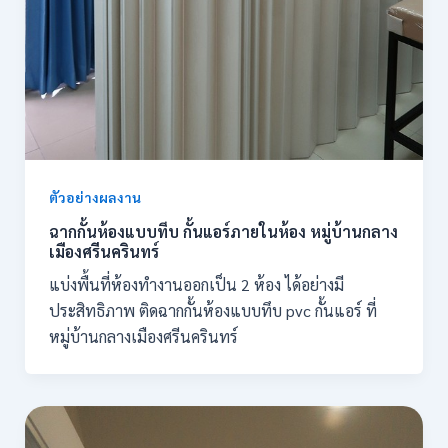
ตัวอย่างผลงาน
ฉากกั้นห้องแบบทึบ กั้นแอร์ภายในห้อง หมู่บ้านกลาง
เมืองศรีนครินทร์
แบ่งพื้นที่ห้องทำงานออกเป็น 2 ห้อง ได้อย่างมี
ประสิทธิภาพ ติดฉากกั้นห้องแบบทึบ pvc กั้นแอร์ ที่
หมู่บ้านกลางเมืองศรีนครินทร์