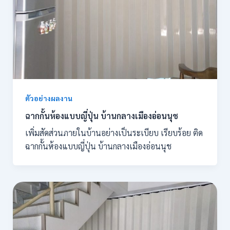
ตัวอย่างผลงาน
ฉากกั้นห้องแบบญี่ปุ่น บ้านกลางเมืองอ่อนนุช
เพิ่มสัดส่วนภายในบ้านอย่างเป็นระเบียบ เรียบร้อย ติด
ฉากกั้นห้องแบบญี่ปุ่น บ้านกลางเมืองอ่อนนุช