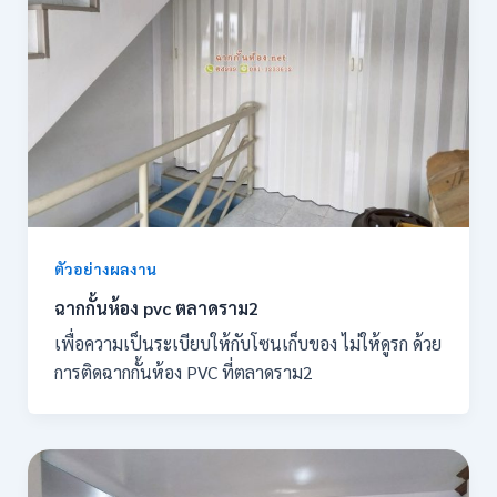
ตัวอย่างผลงาน
ฉากกั้นห้อง pvc ตลาดราม2
เพื่อความเป็นระเบียบให้กับโซนเก็บของ ไม่ให้ดูรก ด้วย
การติดฉากกั้นห้อง PVC ที่ตลาดราม2