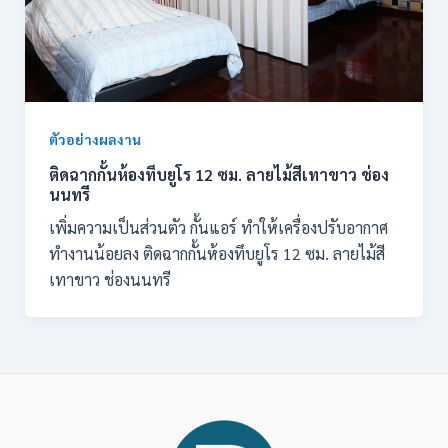
ตัวอย่างผลงาน
ติดฉากกั้นห้องทึบยูโร 12 ซม. ลายไม้สีเทาขาว ช่อง
นนทรี
เพิ่มความเป็นส่วนตัว กั้นแอร์ ทำให้เครื่องปรับอากาศ
ทำงานน้อยลง ติดฉากกั้นห้องทึบยูโร 12 ซม. ลายไม้สี
เทาขาว ช่องนนทรี