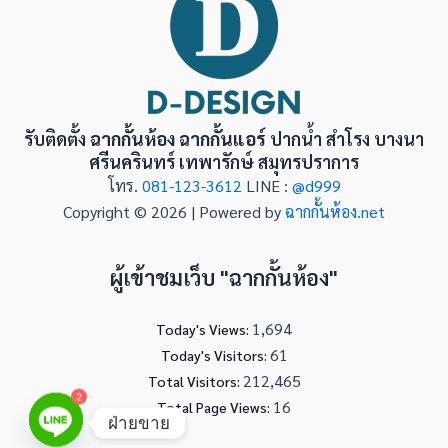
รับติดตั้ง
ฉากกั้นห้อง ฉากกั้นแอร์
ปากน้ำ สำโรง บางนา
ศรีนครินทร์ เทพารักษ์ สมุทรปราการ
โทร.
081-123-3612
LINE :
@d999
Copyright © 2026 | Powered by
ฉากกั้นห้อง.net
ผู้เข้าชมเว็บ "ฉากกั้นห้อง"
1,694
Today's Views:
61
Today's Visitors:
212,465
Total Visitors:
2
16
Total Page Views:
ฝ่ายขาย