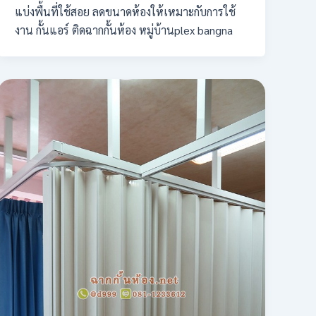
แบ่งพื้นที่ใช้สอย ลดขนาดห้องให้เหมาะกับการใช้
งาน กั้นแอร์ ติดฉากกั้นห้อง หมู่บ้านplex bangna