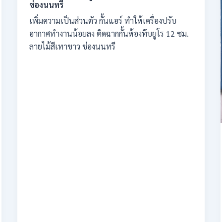
ช่องนนทรี
เพิ่มความเป็นส่วนตัว กั้นแอร์ ทำให้เครื่องปรับ
อากาศทำงานน้อยลง ติดฉากกั้นห้องทึบยูโร 12 ซม.
ลายไม้สีเทาขาว ช่องนนทรี