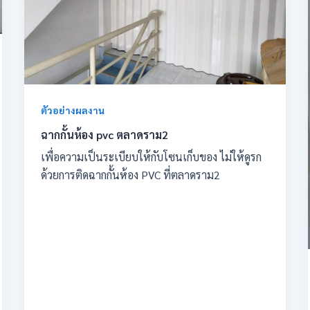
ตัวอย่างผลงาน
ฉากกั้นห้อง pvc ตลาดราม2
เพื่อความเป็นระเบียบให้กับโซนเก็บของ ไม่ให้ดูรก
ด้วยการติดฉากกั้นห้อง PVC ที่ตลาดราม2