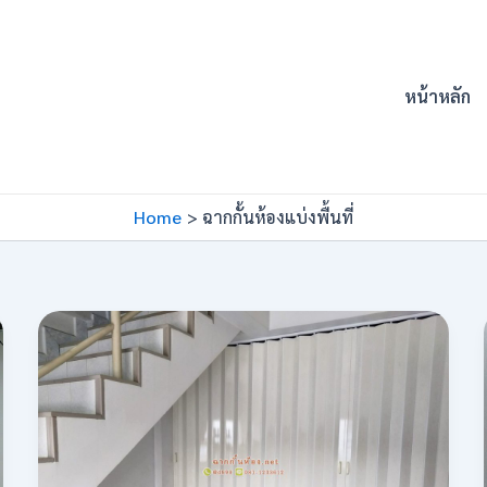
หน้าหลัก
Home
ฉากกั้นห้องแบ่งพื้นที่