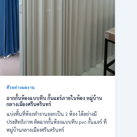
ตัวอย่างผลงาน
ฉากกั้นห้องแบบทึบ กั้นแอร์ภายในห้อง หมู่บ้าน
กลางเมืองศรีนครินทร์
แบ่งพื้นที่ห้องทำงานออกเป็น 2 ห้อง ได้อย่างมี
ประสิทธิภาพ ติดฉากกั้นห้องแบบทึบ pvc กั้นแอร์ ที่
หมู่บ้านกลางเมืองศรีนครินทร์