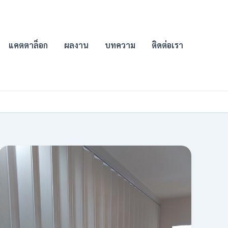
แคตตาล็อก
ผลงาน
บทความ
ติดต่อเรา