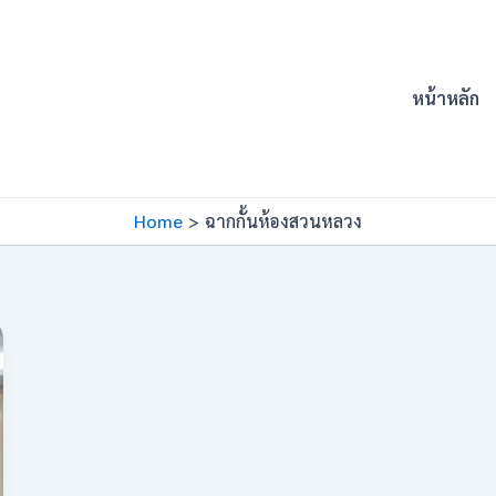
หน้าหลัก
Home
ฉากกั้นห้องสวนหลวง