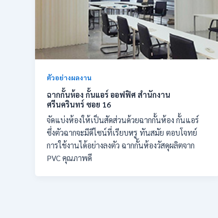
ตัวอย่างผลงาน
ฉากกั้นห้อง กั้นแอร์ ออฟฟิศ สำนักงาน
ศรีนครินทร์ ซอย 16
จัดแบ่งห้องให้เป็นสัดส่วนด้วยฉากกั้นห้อง กั้นแอร์
ซึ่งตัวฉากจะมีดีไซน์ที่เรียบหรู ทันสมัย ตอบโจทย์
การใช้งานได้อย่างลงตัว ฉากกั้นห้องวัสดุผลิตจาก
PVC คุณภาพดี