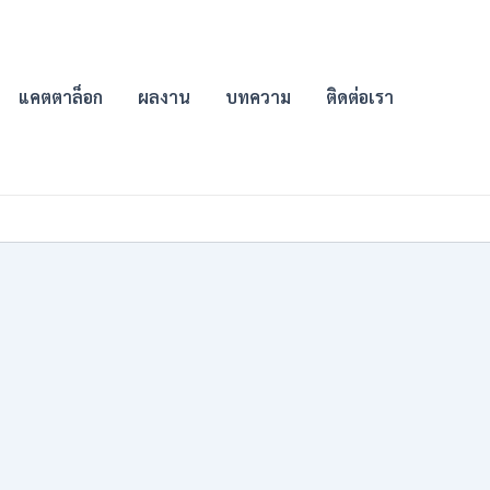
แคตตาล็อก
ผลงาน
บทความ
ติดต่อเรา