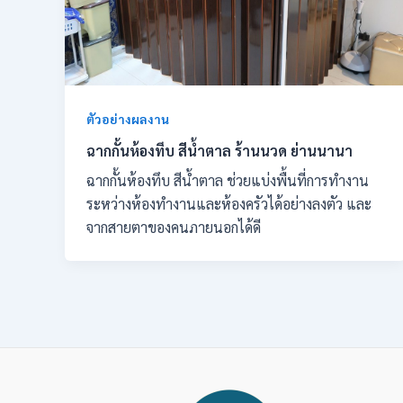
ตัวอย่างผลงาน
ฉากกั้นห้องทึบ สีน้ำตาล ร้านนวด ย่านนานา
ฉากกั้นห้องทึบ สีน้ำตาล ช่วยแบ่งพื้นที่การทำงาน
ระหว่างห้องทำงานและห้องครัวได้อย่างลงตัว และ
จากสายตาของคนภายนอกได้ดี