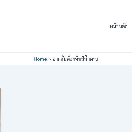
หน้าหลัก
Home
ฉากกั้นห้องทึบสีน้ำตาล