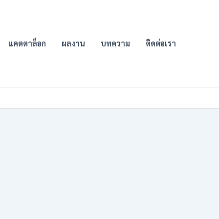
แคตตาล็อก
ผลงาน
บทความ
ติดต่อเรา