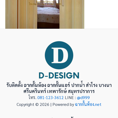
รับติดตั้ง
ฉากกั้นห้อง ฉากกั้นแอร์
ปากน้ำ สำโรง บางนา
ศรีนครินทร์ เทพารักษ์ สมุทรปราการ
โทร.
081-123-3612
LINE :
@d999
Copyright © 2026 | Powered by
ฉากกั้นห้อง.net