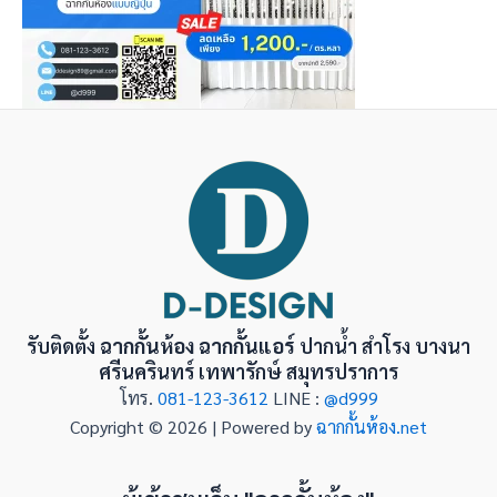
รับติดตั้ง
ฉากกั้นห้อง ฉากกั้นแอร์
ปากน้ำ สำโรง บางนา
ศรีนครินทร์ เทพารักษ์ สมุทรปราการ
โทร.
081-123-3612
LINE :
@d999
Copyright © 2026 | Powered by
ฉากกั้นห้อง.net