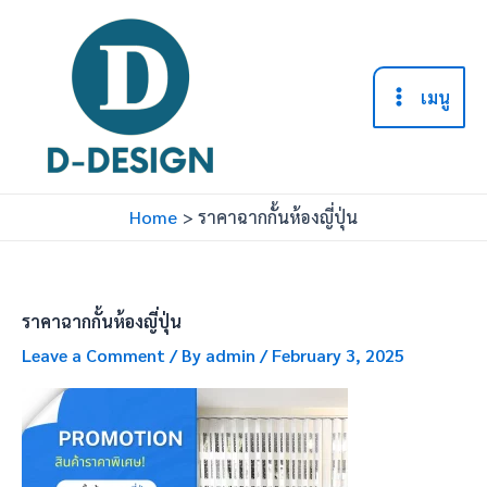
Skip
to
content
เมนู
Main
Menu
Home
ราคาฉากกั้นห้องญี่ปุ่น
ราคาฉากกั้นห้องญี่ปุ่น
Leave a Comment
/ By
admin
/
February 3, 2025