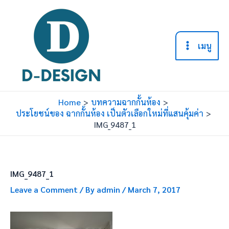
Skip
to
content
เมนู
Main
Menu
Home
บทความฉากกั้นห้อง
ประโยชน์ของ ฉากกั้นห้อง เป็นตัวเลือกใหม่ที่แสนคุ้มค่า
IMG_9487_1
IMG_9487_1
Leave a Comment
/ By
admin
/
March 7, 2017