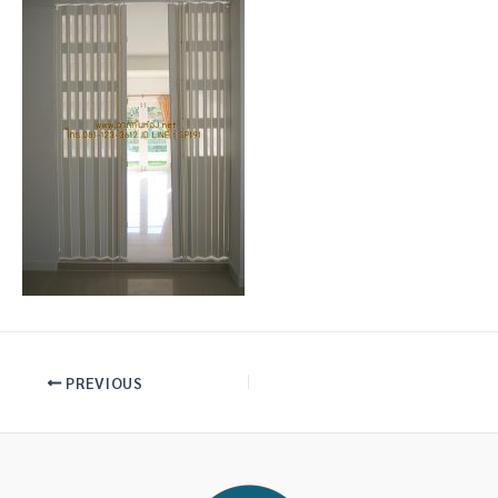
Post
PREVIOUS
navigation