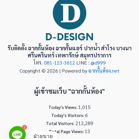
รับติดตั้ง
ฉากกั้นห้อง ฉากกั้นแอร์
ปากน้ำ สำโรง บางนา
ศรีนครินทร์ เทพารักษ์ สมุทรปราการ
โทร.
081-123-3612
LINE :
@d999
Copyright © 2026 | Powered by
ฉากกั้นห้อง.net
ผู้เข้าชมเว็บ "ฉากกั้นห้อง"
1,015
Today's Views:
6
Today's Visitors:
212,289
Total Visitors:
2
13
Total Page Views:
ฝ่ายขาย